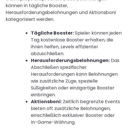
können in tägliche Booster,
Herausforderungsbelohnungen und Aktionsboni
kategorisiert werden.
Tägliche Booster:
Spieler können jeden
Tag kostenlose Booster erhalten, die
ihnen helfen, Levels effizienter
abzuschließen.
Herausforderungsbelohnungen:
Das
Abschließen spezifischer
Herausforderungen kann Belohnungen
wie zusätzliche Züge, spezielle
Süßigkeiten oder einzigartige Booster
einbringen.
Aktionsboni:
Zeitlich begrenzte Events
bieten oft zusätzliche Belohnungen,
einschließlich exklusiver Booster oder
In-Game-Währung.