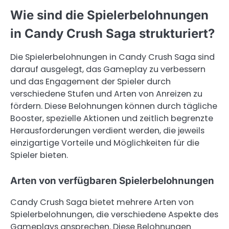
Wie sind die Spielerbelohnungen
in Candy Crush Saga strukturiert?
Die Spielerbelohnungen in Candy Crush Saga sind
darauf ausgelegt, das Gameplay zu verbessern
und das Engagement der Spieler durch
verschiedene Stufen und Arten von Anreizen zu
fördern. Diese Belohnungen können durch tägliche
Booster, spezielle Aktionen und zeitlich begrenzte
Herausforderungen verdient werden, die jeweils
einzigartige Vorteile und Möglichkeiten für die
Spieler bieten.
Arten von verfügbaren Spielerbelohnungen
Candy Crush Saga bietet mehrere Arten von
Spielerbelohnungen, die verschiedene Aspekte des
Gameplays ansprechen. Diese Belohnungen