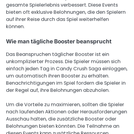
gesamte Spielerlebnis verbessert. Diese Events
bieten oft exklusive Belohnungen, die den Spielern
auf ihrer Reise durch das Spiel weiterhelfen
können.
Wie man tägliche Booster beansprucht
Das Beanspruchen täglicher Booster ist ein
unkomplizierter Prozess. Die Spieler müssen sich
einfach jeden Tag in Candy Crush Saga einloggen,
um automatisch ihren Booster zu erhalten.
Benachrichtigungen im Spiel fordern die Spieler in
der Regel auf, ihre Belohnungen abzuholen.
Um die Vorteile zu maximieren, sollten die Spieler
nach laufenden Aktionen oder Herausforderungen
Ausschau halten, die zusätzliche Booster oder
Belohnungen bieten könnten. Die Teilnahme an
diesen Events kann zusätzliche Ressourcen