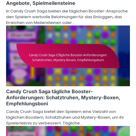
Angebote, Spielmeilensteine
In Candy Crush Saga bieten die täglichen Booster-Ansprüche
den Spielern wertvolle Belohnungen für das Einloggen, das
Erreichen von Meilensteinen oder…
Candy Crush Saga tägliche Booster-
Anforderungen: Schatztruhen, Mystery-Boxen,
Empfehlungsboni
Candy Crush Saga bietet den Spielern eine Vielzahl von
täglichen Boostern, Schatztruhen und Mystery-Boxen, um ihr
Spielerlebnis zu verbessern. Tägliche…