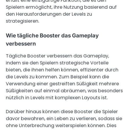
erfüllt eine einzigartige Funktion, die es den
Spielern ermöglicht, ihre Nutzung basierend auf
den Herausforderungen der Levels zu
strategisieren.
Wie tägliche Booster das Gameplay
verbessern
Tägliche Booster verbessern das Gameplay,
indem sie den Spielern strategische Vorteile
bieten, die ihnen helfen können, effizienter durch
die Levels zu kommen. Zum Beispiel kann die
Verwendung einer gestreiften Süßigkeit mehrere
Süßigkeiten auf einmal abräumen, was besonders
nützlich in Levels mit komplexen Layouts ist.
Darüber hinaus können diese Booster die Spieler
davor bewahren, ein Leben zu verlieren, sodass sie
ohne Unterbrechung weiterspielen können. Dies