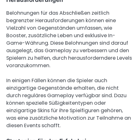
Belohnungen für das Abschließen zeitlich
begrenzter Herausforderungen können eine
Vielzahl von Gegenständen umfassen, wie
Booster, zusätzliche Leben und exklusive In-
Game-Währung. Diese Belohnungen sind darauf
ausgelegt, das Gameplay zu verbessern und den
Spielern zu helfen, durch herausforderndere Levels
voranzukommen.
In einigen Fällen können die Spieler auch
einzigartige Gegenstände erhalten, die nicht
durch reguläres Gameplay verfügbar sind. Dazu
können spezielle Süßigkeitentypen oder
einzigartige Skins für ihre Spielfiguren gehören,
was eine zusätzliche Motivation zur Teilnahme an
diesen Events schafft.