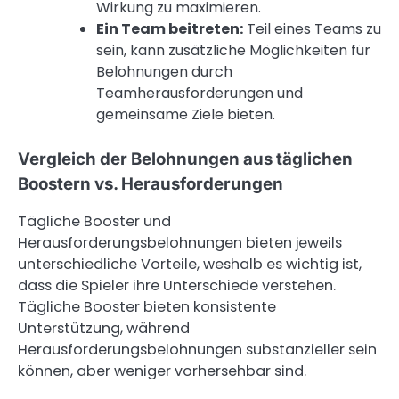
Wirkung zu maximieren.
Ein Team beitreten:
Teil eines Teams zu
sein, kann zusätzliche Möglichkeiten für
Belohnungen durch
Teamherausforderungen und
gemeinsame Ziele bieten.
Vergleich der Belohnungen aus täglichen
Boostern vs. Herausforderungen
Tägliche Booster und
Herausforderungsbelohnungen bieten jeweils
unterschiedliche Vorteile, weshalb es wichtig ist,
dass die Spieler ihre Unterschiede verstehen.
Tägliche Booster bieten konsistente
Unterstützung, während
Herausforderungsbelohnungen substanzieller sein
können, aber weniger vorhersehbar sind.