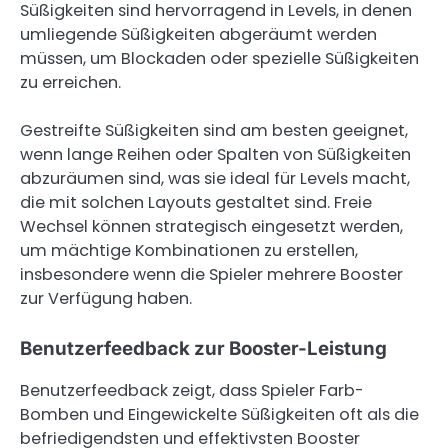
Süßigkeiten sind hervorragend in Levels, in denen
umliegende Süßigkeiten abgeräumt werden
müssen, um Blockaden oder spezielle Süßigkeiten
zu erreichen.
Gestreifte Süßigkeiten sind am besten geeignet,
wenn lange Reihen oder Spalten von Süßigkeiten
abzuräumen sind, was sie ideal für Levels macht,
die mit solchen Layouts gestaltet sind. Freie
Wechsel können strategisch eingesetzt werden,
um mächtige Kombinationen zu erstellen,
insbesondere wenn die Spieler mehrere Booster
zur Verfügung haben.
Benutzerfeedback zur Booster-Leistung
Benutzerfeedback zeigt, dass Spieler Farb-
Bomben und Eingewickelte Süßigkeiten oft als die
befriedigendsten und effektivsten Booster