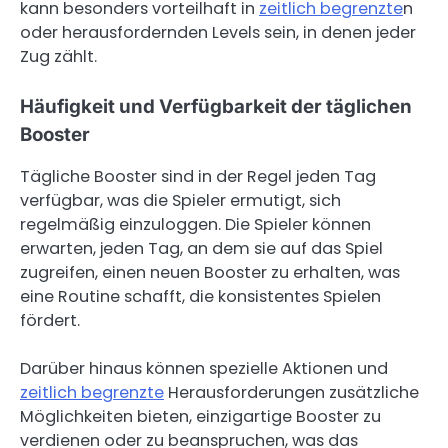
kann besonders vorteilhaft in
zeitlich begrenzte
n
oder herausfordernden Levels sein, in denen jeder
Zug zählt.
Häufigkeit und Verfügbarkeit der täglichen
Booster
Tägliche Booster sind in der Regel jeden Tag
verfügbar, was die Spieler ermutigt, sich
regelmäßig einzuloggen. Die Spieler können
erwarten, jeden Tag, an dem sie auf das Spiel
zugreifen, einen neuen Booster zu erhalten, was
eine Routine schafft, die konsistentes Spielen
fördert.
Darüber hinaus können spezielle Aktionen und
zeitlich begrenzte
Herausforderungen zusätzliche
Möglichkeiten bieten, einzigartige Booster zu
verdienen oder zu beanspruchen, was das