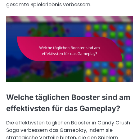
gesamte Spielerlebnis verbessern.
Welche täglichen Booster sind am
effektivsten für das Gameplay?
Die effektivsten täglichen Booster in Candy Crush
Saga verbessern das Gameplay, indem sie
strategische Vorteile bieten, die den Spielern