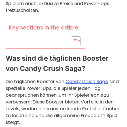
Spielern auch, exklusive Preise und Power-Ups
freizuschalten.
Key sections in the article:
Was sind die täglichen Booster
von Candy Crush Saga?
Die täglichen Booster von
Candy Crush Saga
sind
spezielle Power-Ups, die Spieler jeden Tag
beanspruchen können, um ihr Spielerlebnis zu
verbessern. Diese Booster bieten Vorteile in den
Levels, wodurch herausfordernde Rätsel einfacher
zu lösen sind und die allgemeine Freude am Spiel
steigt.