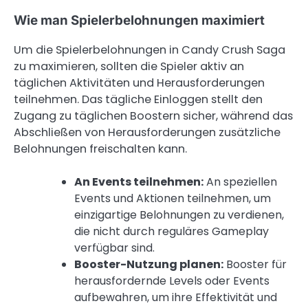
Wie man Spielerbelohnungen maximiert
Um die Spielerbelohnungen in Candy Crush Saga
zu maximieren, sollten die Spieler aktiv an
täglichen Aktivitäten und Herausforderungen
teilnehmen. Das tägliche Einloggen stellt den
Zugang zu täglichen Boostern sicher, während das
Abschließen von Herausforderungen zusätzliche
Belohnungen freischalten kann.
An Events teilnehmen:
An speziellen
Events und Aktionen teilnehmen, um
einzigartige Belohnungen zu verdienen,
die nicht durch reguläres Gameplay
verfügbar sind.
Booster-Nutzung planen:
Booster für
herausfordernde Levels oder Events
aufbewahren, um ihre Effektivität und