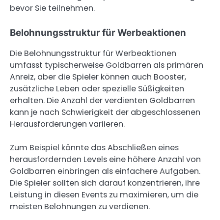
bevor Sie teilnehmen.
Belohnungsstruktur für Werbeaktionen
Die Belohnungsstruktur für Werbeaktionen
umfasst typischerweise Goldbarren als primären
Anreiz, aber die Spieler können auch Booster,
zusätzliche Leben oder spezielle Süßigkeiten
erhalten. Die Anzahl der verdienten Goldbarren
kann je nach Schwierigkeit der abgeschlossenen
Herausforderungen variieren.
Zum Beispiel könnte das Abschließen eines
herausfordernden Levels eine höhere Anzahl von
Goldbarren einbringen als einfachere Aufgaben.
Die Spieler sollten sich darauf konzentrieren, ihre
Leistung in diesen Events zu maximieren, um die
meisten Belohnungen zu verdienen.