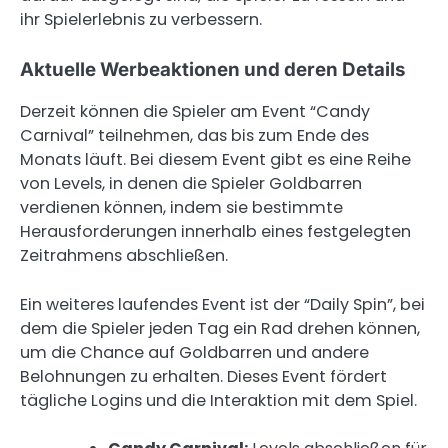
ihr Spielerlebnis zu verbessern.
Aktuelle Werbeaktionen und deren Details
Derzeit können die Spieler am Event “Candy
Carnival” teilnehmen, das bis zum Ende des
Monats läuft. Bei diesem Event gibt es eine Reihe
von Levels, in denen die Spieler Goldbarren
verdienen können, indem sie bestimmte
Herausforderungen innerhalb eines festgelegten
Zeitrahmens abschließen.
Ein weiteres laufendes Event ist der “Daily Spin”, bei
dem die Spieler jeden Tag ein Rad drehen können,
um die Chance auf Goldbarren und andere
Belohnungen zu erhalten. Dieses Event fördert
tägliche Logins und die Interaktion mit dem Spiel.