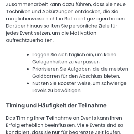
Zusammenarbeit kann dazu führen, dass Sie neue
Techniken und Abkürzungen entdecken, die Sie
möglicherweise nicht in Betracht gezogen haben.
Darüber hinaus sollten Sie persönliche Ziele für
jedes Event setzen, um die Motivation
aufrechtzuerhalten.
Loggen Sie sich täglich ein, um keine
Gelegenheiten zu verpassen.
Priorisieren Sie Aufgaben, die die meisten
Goldbarren für den Abschluss bieten.
Nutzen Sie Booster weise, um schwierige
Levels zu bewältigen.
Timing und Häufigkeit der Teilnahme
Das Timing Ihrer Teilnahme an Events kann Ihren
Erfolg erheblich beeinflussen. Viele Events sind so
konzipiert, dass sie nur für begrenzte Zeit laufen,