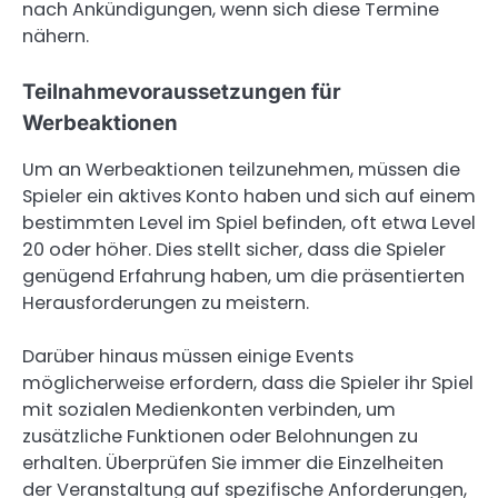
nach Ankündigungen, wenn sich diese Termine
nähern.
Teilnahmevoraussetzungen für
Werbeaktionen
Um an Werbeaktionen teilzunehmen, müssen die
Spieler ein aktives Konto haben und sich auf einem
bestimmten Level im Spiel befinden, oft etwa Level
20 oder höher. Dies stellt sicher, dass die Spieler
genügend Erfahrung haben, um die präsentierten
Herausforderungen zu meistern.
Darüber hinaus müssen einige Events
möglicherweise erfordern, dass die Spieler ihr Spiel
mit sozialen Medienkonten verbinden, um
zusätzliche Funktionen oder Belohnungen zu
erhalten. Überprüfen Sie immer die Einzelheiten
der Veranstaltung auf spezifische Anforderungen,