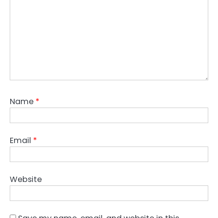
Name
*
Email
*
Website