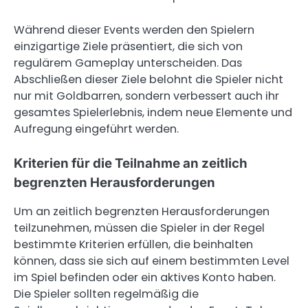
Während dieser Events werden den Spielern
einzigartige Ziele präsentiert, die sich von
regulärem Gameplay unterscheiden. Das
Abschließen dieser Ziele belohnt die Spieler nicht
nur mit Goldbarren, sondern verbessert auch ihr
gesamtes Spielerlebnis, indem neue Elemente und
Aufregung eingeführt werden.
Kriterien für die Teilnahme an zeitlich
begrenzten Herausforderungen
Um an zeitlich begrenzten Herausforderungen
teilzunehmen, müssen die Spieler in der Regel
bestimmte Kriterien erfüllen, die beinhalten
können, dass sie sich auf einem bestimmten Level
im Spiel befinden oder ein aktives Konto haben.
Die Spieler sollten regelmäßig die