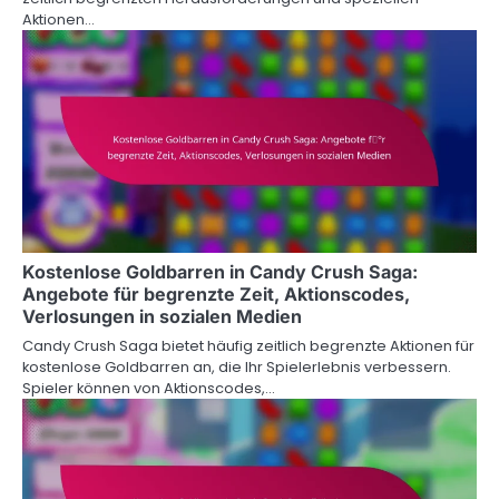
Aktionen…
Kostenlose Goldbarren in Candy Crush Saga:
Angebote für begrenzte Zeit, Aktionscodes,
Verlosungen in sozialen Medien
Candy Crush Saga bietet häufig zeitlich begrenzte Aktionen für
kostenlose Goldbarren an, die Ihr Spielerlebnis verbessern.
Spieler können von Aktionscodes,…