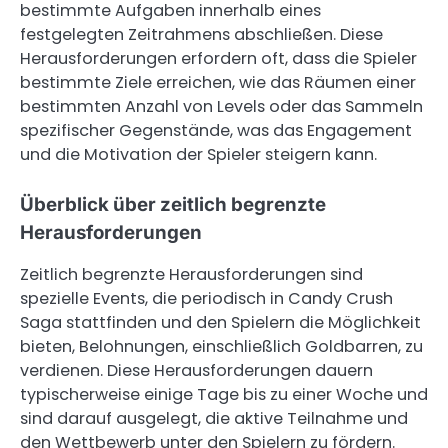
bestimmte Aufgaben innerhalb eines
festgelegten Zeitrahmens abschließen. Diese
Herausforderungen erfordern oft, dass die Spieler
bestimmte Ziele erreichen, wie das Räumen einer
bestimmten Anzahl von Levels oder das Sammeln
spezifischer Gegenstände, was das Engagement
und die Motivation der Spieler steigern kann.
Überblick über zeitlich begrenzte
Herausforderungen
Zeitlich begrenzte Herausforderungen sind
spezielle Events, die periodisch in Candy Crush
Saga stattfinden und den Spielern die Möglichkeit
bieten, Belohnungen, einschließlich Goldbarren, zu
verdienen. Diese Herausforderungen dauern
typischerweise einige Tage bis zu einer Woche und
sind darauf ausgelegt, die aktive Teilnahme und
den Wettbewerb unter den Spielern zu fördern.