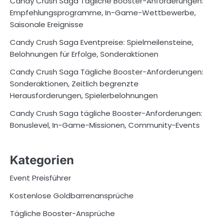
Candy Crush Saga Tägliche Booster-Anforderungen:
Empfehlungsprogramme, In-Game-Wettbewerbe,
Saisonale Ereignisse
Candy Crush Saga Eventpreise: Spielmeilensteine,
Belohnungen für Erfolge, Sonderaktionen
Candy Crush Saga Tägliche Booster-Anforderungen:
Sonderaktionen, Zeitlich begrenzte
Herausforderungen, Spielerbelohnungen
Candy Crush Saga tägliche Booster-Anforderungen:
Bonuslevel, In-Game-Missionen, Community-Events
Kategorien
Event Preisführer
Kostenlose Goldbarrenansprüche
Tägliche Booster-Ansprüche