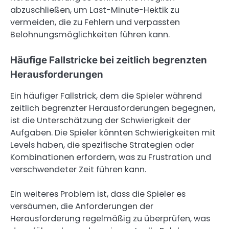
abzuschließen, um Last-Minute-Hektik zu
vermeiden, die zu Fehlern und verpassten
Belohnungsmöglichkeiten führen kann.
Häufige Fallstricke bei zeitlich begrenzten
Herausforderungen
Ein häufiger Fallstrick, dem die Spieler während
zeitlich begrenzter Herausforderungen begegnen,
ist die Unterschätzung der Schwierigkeit der
Aufgaben. Die Spieler könnten Schwierigkeiten mit
Levels haben, die spezifische Strategien oder
Kombinationen erfordern, was zu Frustration und
verschwendeter Zeit führen kann.
Ein weiteres Problem ist, dass die Spieler es
versäumen, die Anforderungen der
Herausforderung regelmäßig zu überprüfen, was