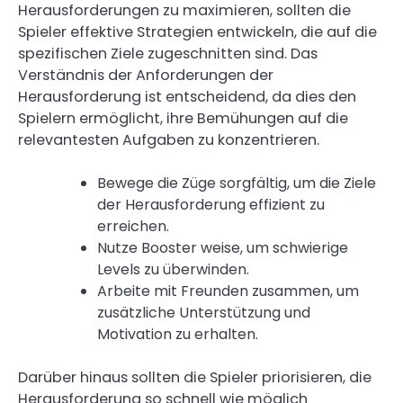
Herausforderungen zu maximieren, sollten die
Spieler effektive Strategien entwickeln, die auf die
spezifischen Ziele zugeschnitten sind. Das
Verständnis der Anforderungen der
Herausforderung ist entscheidend, da dies den
Spielern ermöglicht, ihre Bemühungen auf die
relevantesten Aufgaben zu konzentrieren.
Bewege die Züge sorgfältig, um die Ziele
der Herausforderung effizient zu
erreichen.
Nutze Booster weise, um schwierige
Levels zu überwinden.
Arbeite mit Freunden zusammen, um
zusätzliche Unterstützung und
Motivation zu erhalten.
Darüber hinaus sollten die Spieler priorisieren, die
Herausforderung so schnell wie möglich