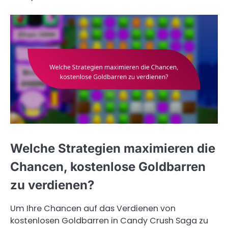
Welche Strategien maximieren die
Chancen, kostenlose Goldbarren
zu verdienen?
Um Ihre Chancen auf das Verdienen von
kostenlosen Goldbarren in Candy Crush Saga zu